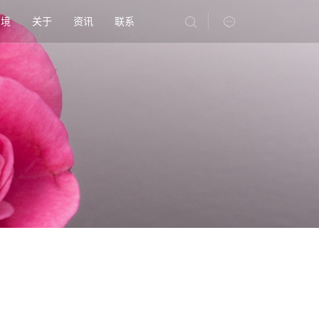
环境
关于
资讯
联系