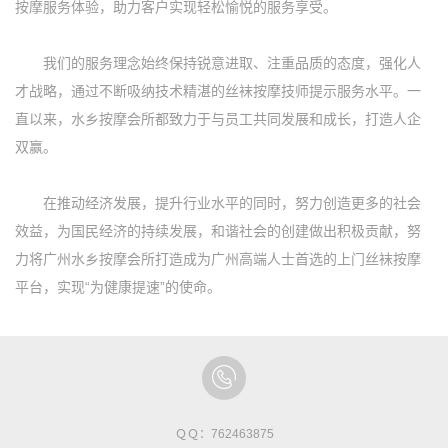
按摩服务体验，助力客户实现轻松愉悦的服务享受。
我们的服务理念始终保持锐意进取、注重品质的态度，强化人
才战略，通过不断吸纳技术精湛的丝袜按摩技师提示服务水平。一
直以来，水乡按摩会所都致力于与员工共同发展和成长，打造人企
双赢。
在推动经济发展，提升行业水平的同时，努力创造更多的社会
效益，为国民经济的持续发展，和谐社会的创建做出积极贡献，努
力将广州水乡按摩会所打造成为广州高端人士首选的上门丝袜按摩
平台，实现“为健康提速”的使命。
ＱＱ：762463875