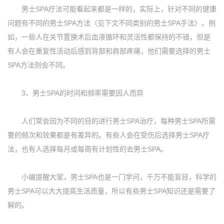
男士SPA疗法可能看起来都是一样的，实际上，针对不同的健康
问题有不同的男士SPA方法（见下文不同类别的男士SPA手法）。例
如，一些人在关节置换术后血液循环和灵活性都保持的不错，但是
有人会在重复性活动后感到背部和肩部疼痛，他们需要选择的男士
SPA方法则会不同。
3、男士SPA的时间和频率需要因人而异
人们常会因为不同的目的进行男士SPA治疗，每种男士SPA所需
要的频次和效果都是有差异的。有些人会在受伤后选择男士SPA疗
法，也有人选择每月或每周有计划性的去男士SPA。
小编提醒大家，男士SPA也是一门学问，千万不能盲目，科学的
男士SPA可以大大提高生活质量，所以有些男士SPA知识还是需要了
解的。